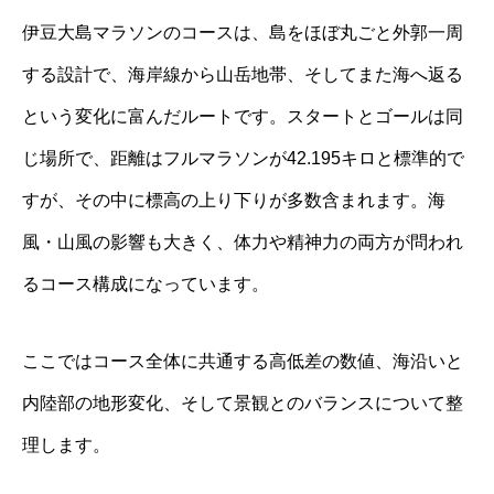
伊豆大島マラソンのコースは、島をほぼ丸ごと外郭一周
する設計で、海岸線から山岳地帯、そしてまた海へ返る
という変化に富んだルートです。スタートとゴールは同
じ場所で、距離はフルマラソンが42.195キロと標準的で
すが、その中に標高の上り下りが多数含まれます。海
風・山風の影響も大きく、体力や精神力の両方が問われ
るコース構成になっています。
ここではコース全体に共通する高低差の数値、海沿いと
内陸部の地形変化、そして景観とのバランスについて整
理します。