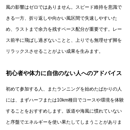
風の影響はゼロではありません。スピード維持を意識で
きる一方、折り返しや向かい風区間で失速しやすいた
め、ラストまで余力を残すペース配分が重要です。レー
ス前半に飛ばし過ぎないことと、上りでも無理せず脚を
リラックスさせることがよい成果を生みます。
初心者や体力に自信のない人へのアドバイス
初めて参加する人、またランニングを始めたばかりの人
には、まずハーフまたは10km種目でコースや環境を体験
することをおすすめします。坂道や海風に慣れていない
と序盤でエネルギーを使い果たしてしまうことがありま