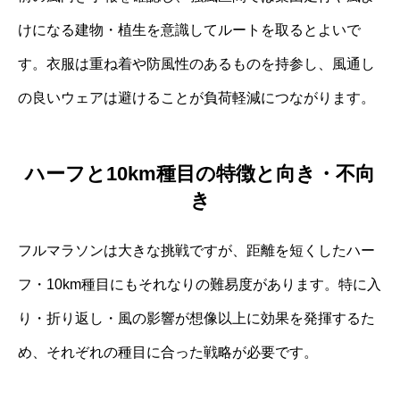
けになる建物・植生を意識してルートを取るとよいで
す。衣服は重ね着や防風性のあるものを持参し、風通し
の良いウェアは避けることが負荷軽減につながります。
ハーフと10km種目の特徴と向き・不向
き
フルマラソンは大きな挑戦ですが、距離を短くしたハー
フ・10km種目にもそれなりの難易度があります。特に入
り・折り返し・風の影響が想像以上に効果を発揮するた
め、それぞれの種目に合った戦略が必要です。