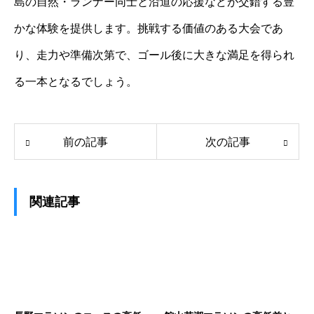
島の自然・ランナー同士と沿道の応援などが交錯する豊
かな体験を提供します。挑戦する価値のある大会であ
り、走力や準備次第で、ゴール後に大きな満足を得られ
る一本となるでしょう。
前の記事
次の記事
関連記事