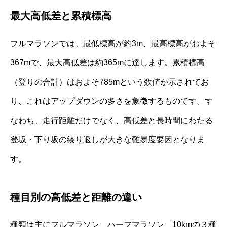
最大高低差と累積標高
フルマラソンでは、最低標高が約3m、最高標高がおよそ
367mで、最大高低差は約365mに達します。累積標高
（登りの合計）はおよそ785mという数値が示されてお
り、これはアップダウンの多さを象徴するものです。す
なわち、走行距離だけでなく、高低差と長時間にわたる
登坂・下り坂の繰り返しが大きな難易度要因となりま
す。
種目別の高低差と距離の違い
種類は主にフルマラソン、ハーフマラソン、10kmの３種