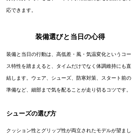
応できます。
装備選びと当日の心得
装備と当日の行動は、高低差・風・気温変化というコー
ス特性を踏まえると、タイムだけでなく体調維持にも直
結します。ウェア、シューズ、防寒対策、スタート前の
準備など、細部まで気を配ることが走り切るコツです。
シューズの選び方
クッション性とグリップ性が両立されたモデルが望まし