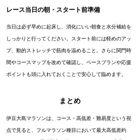
レース当日の朝・スタート前準備
当日は必ず早めに起床し、消化にいい朝食と水分補給を
しっかりと行ってください。スタート前には軽めのアッ
プ、動的ストレッチで筋肉を温めること。さらに関門時
間やコースマップを改めて確認し、ペースプランや応援
ポイントも頭に入れておくことで安心して臨めます。
まとめ
伊豆大島マラソンは、コース・高低差・難易度という視
点で見ると、フルマラソン種目において最大高低差約