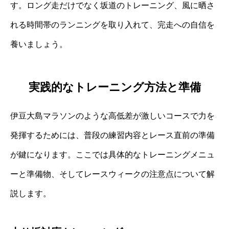
す。ロング走だけでなく坂道のトレーニング、風に晒さ
れる時間帯のランニングを取り入れて、完走への自信を
養いましょう。
実践的なトレーニング方法と準備
伊豆大島マラソンのような高低差が激しいコースで力を
発揮するためには、普段の練習内容とレース直前の準備
が鍵になります。ここでは具体的なトレーニングメニュ
ーと準備物、そしてレースウィークの注意点について解
説します。