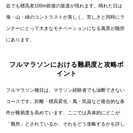
近でも標高差100m前後の坂道が現れます。晴れた日は
海・山・緑のコントラストが美しく、苦しさと同時にラ
ンナーにとって大きなモチベーションになる風景が随所
にあります。
フルマラソンにおける難易度と攻略ポ
イント
フルマラソン種目は、マラソン経験者でも油断できない
コースです。距離・標高変化・風・気温など複合的な条
件が難易度を高めています。ここでは具体的にどこが
「難所」とされているか、それをどう攻略するかを詳し