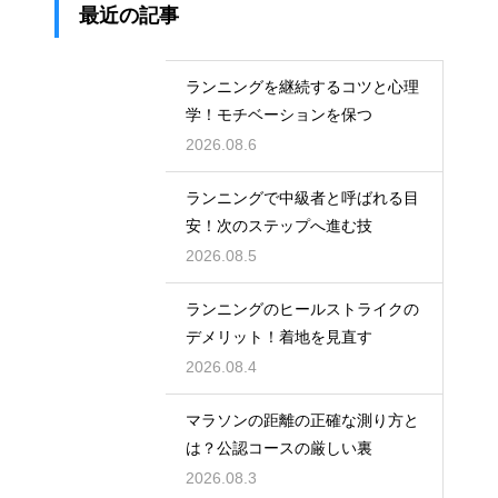
最近の記事
ランニングを継続するコツと心理
学！モチベーションを保つ
2026.08.6
ランニングで中級者と呼ばれる目
安！次のステップへ進む技
2026.08.5
ランニングのヒールストライクの
デメリット！着地を見直す
2026.08.4
マラソンの距離の正確な測り方と
は？公認コースの厳しい裏
2026.08.3