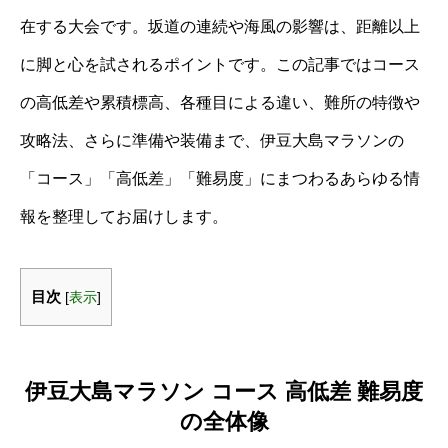
在する大会です。坂道の連続や海風の影響は、距離以上
に脚と心を試されるポイントです。この記事ではコース
の高低差や累積標高、各種目による違い、難所の特徴や
攻略法、さらに準備や装備まで、伊豆大島マラソンの
「コース」「高低差」「難易度」にまつわるあらゆる情
報を整理してお届けします。
目次
[
表示
]
伊豆大島マラソン コース 高低差 難易度
の全体像