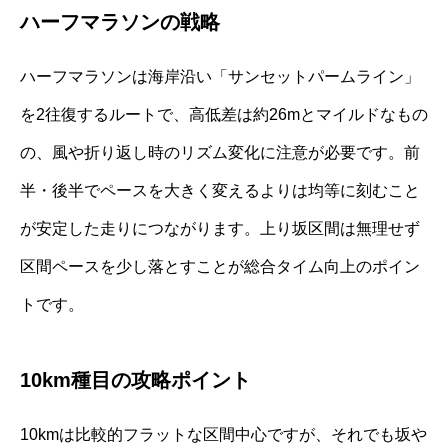
ハーフマラソンの戦略
ハーフマラソンは海岸沿い「サンセットパームライン」
を2往復するルートで、高低差は約26mとマイルドなもの
の、風や折り返し時のリズム変化に注意が必要です。前
半・後半でペースを大きく変えるよりは均等に刻むこと
が安定した走りにつながります。上り坂区間は無理せず
区間ペースを少し落とすことが総合タイム向上のポイン
トです。
10km種目の攻略ポイント
10kmは比較的フラットな区間中心ですが、それでも坂や