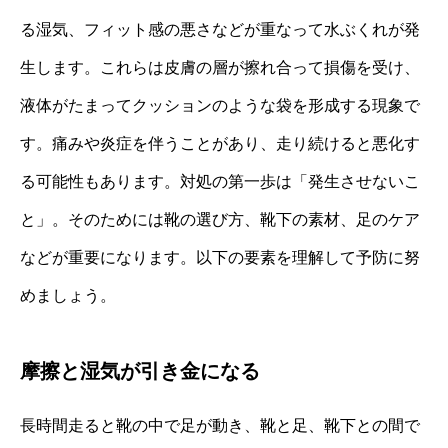
る湿気、フィット感の悪さなどが重なって水ぶくれが発
生します。これらは皮膚の層が擦れ合って損傷を受け、
液体がたまってクッションのような袋を形成する現象で
す。痛みや炎症を伴うことがあり、走り続けると悪化す
る可能性もあります。対処の第一歩は「発生させないこ
と」。そのためには靴の選び方、靴下の素材、足のケア
などが重要になります。以下の要素を理解して予防に努
めましょう。
摩擦と湿気が引き金になる
長時間走ると靴の中で足が動き、靴と足、靴下との間で