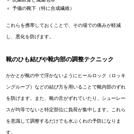
予備の靴下（特に合成繊維）
これらを携帯しておくことで、その場での痛みが軽減
し、悪化を防げます。
靴のひも結びや靴内部の調整テクニック
かかとが靴の中で浮かないようにヒールロック（ロッキ
ングループ）などの結び方を用いることで靴内部のずれ
を防げます。また、靴の舌がずれていたり、シューレー
スが均等でないと特定部位に負荷が集中します。これら
を意識して調整するだけでも水ぶくれの予防になりま
す。