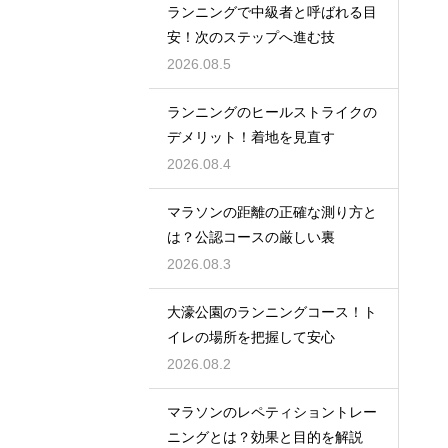
ランニングで中級者と呼ばれる目
安！次のステップへ進む技
2026.08.5
ランニングのヒールストライクの
デメリット！着地を見直す
2026.08.4
マラソンの距離の正確な測り方と
は？公認コースの厳しい裏
2026.08.3
大濠公園のランニングコース！ト
イレの場所を把握して安心
2026.08.2
マラソンのレペティショントレー
ニングとは？効果と目的を解説