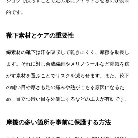
ジョグで慣らすことで足の形にフィットさせるのが効果
的です。
靴下素材とケアの重要性
綿素材の靴下は汗を吸収して乾きにくく、摩擦を助長し
ます。それに対し合成繊維やメリノウールなど湿気を逃
がす素材を選ぶことでリスクを減らせます。また、靴下
の縫い目や厚さも足の痛みや熱がこもる原因になるた
め、目立つ縫い目を外側にするなどの工夫が有効です。
摩擦の多い箇所を事前に保護する方法