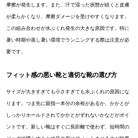
摩擦が発生します。また、汗で湿った状態が続くと皮膚
が柔らかくなり、摩擦ダメージを受けやすくなります。
この組み合わせが水ぶくれ発生の大きな原因です。特に
暑い時期や蒸し暑い環境でランニングする際は注意が必
要です。
フィット感の悪い靴と適切な靴の選び方
サイズが大きすぎても小さすぎても水ぶくれの原因にな
ります。つま先に親指一本分の余裕があるか、かかとが
しっかりホールドされてかかとがずれないかなどがポイ
ントです。新しい靴はすぐに長距離で使わず、短時間の