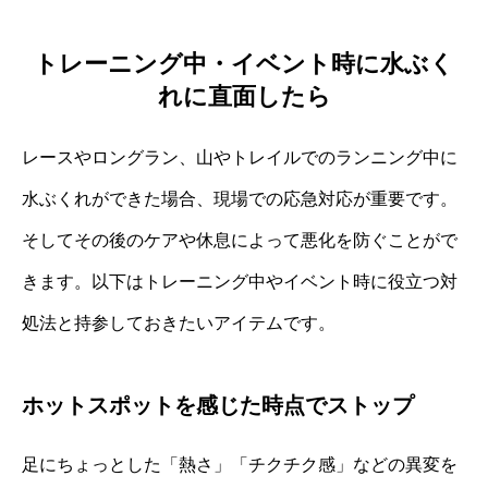
トレーニング中・イベント時に水ぶく
れに直面したら
レースやロングラン、山やトレイルでのランニング中に
水ぶくれができた場合、現場での応急対応が重要です。
そしてその後のケアや休息によって悪化を防ぐことがで
きます。以下はトレーニング中やイベント時に役立つ対
処法と持参しておきたいアイテムです。
ホットスポットを感じた時点でストップ
足にちょっとした「熱さ」「チクチク感」などの異変を