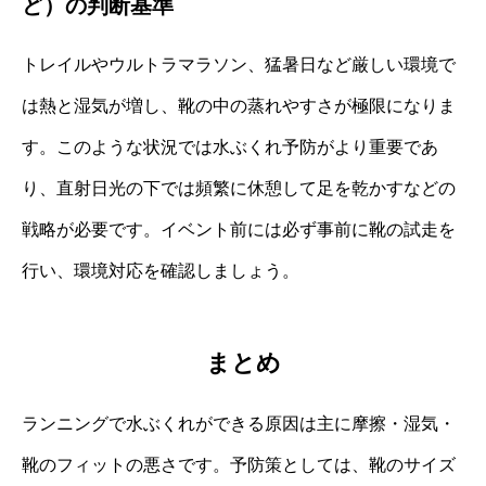
ど）の判断基準
トレイルやウルトラマラソン、猛暑日など厳しい環境で
は熱と湿気が増し、靴の中の蒸れやすさが極限になりま
す。このような状況では水ぶくれ予防がより重要であ
り、直射日光の下では頻繁に休憩して足を乾かすなどの
戦略が必要です。イベント前には必ず事前に靴の試走を
行い、環境対応を確認しましょう。
まとめ
ランニングで水ぶくれができる原因は主に摩擦・湿気・
靴のフィットの悪さです。予防策としては、靴のサイズ