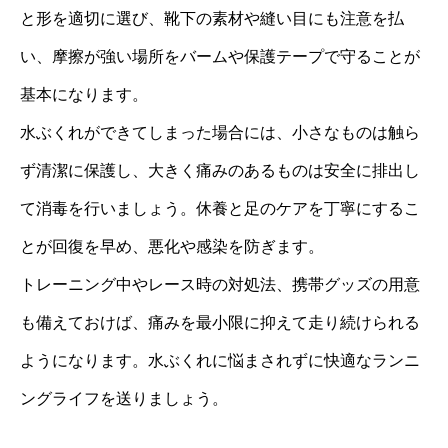
と形を適切に選び、靴下の素材や縫い目にも注意を払
い、摩擦が強い場所をバームや保護テープで守ることが
基本になります。
水ぶくれができてしまった場合には、小さなものは触ら
ず清潔に保護し、大きく痛みのあるものは安全に排出し
て消毒を行いましょう。休養と足のケアを丁寧にするこ
とが回復を早め、悪化や感染を防ぎます。
トレーニング中やレース時の対処法、携帯グッズの用意
も備えておけば、痛みを最小限に抑えて走り続けられる
ようになります。水ぶくれに悩まされずに快適なランニ
ングライフを送りましょう。