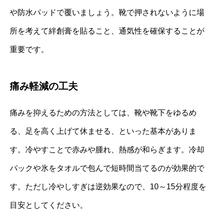
や防水パッドで覆いましょう。靴で押されないように場
所を考えて絆創膏を貼ること、通気性を確保することが
重要です。
痛み軽減の工夫
痛みを抑えるための方法としては、靴や靴下をゆるめ
る、足を高く上げて休ませる、といった基本がありま
す。冷やすことで赤みや腫れ、熱感が和らぎます。冷却
パックや氷をタオルで包んで短時間当てるのが効果的で
す。ただし冷やしすぎは逆効果なので、10～15分程度を
目安としてください。