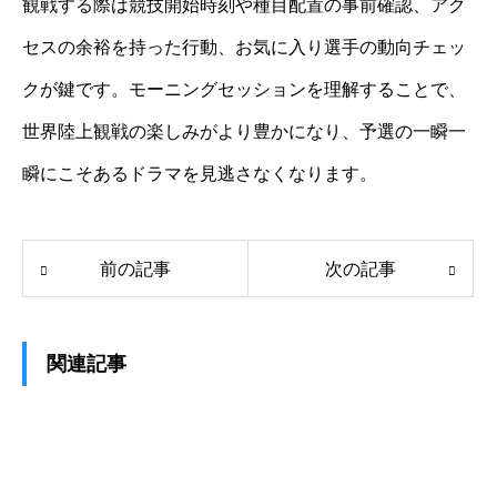
観戦する際は競技開始時刻や種目配置の事前確認、アク
セスの余裕を持った行動、お気に入り選手の動向チェッ
クが鍵です。モーニングセッションを理解することで、
世界陸上観戦の楽しみがより豊かになり、予選の一瞬一
瞬にこそあるドラマを見逃さなくなります。
前の記事
次の記事
関連記事