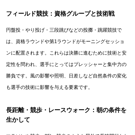
フィールド競技：資格グループと技術戦
円盤投・やり投げ・三段跳びなどの投擲・跳躍競技で
は、資格ラウンドや第1ラウンドがモーニングセッショ
ンに配置されます。これらは決勝に進むために技術と安
定性を問われ、選手にとってはプレッシャーと集中力の
勝負です。風の影響や照明、日差しなど自然条件の変化
も選手の技術に影響を与える要素です。
長距離・競歩・レースウォーク：朝の条件を
生かして