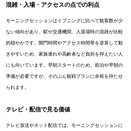
混雑・入場・アクセスの点での利点
モーニングセッションはイブニングに比べて観客数が少
ない傾向があり、駅や交通機関、入退場時の混雑が比較
的穏やかです。開門時間やアクセス時間帯を逆算して動
きやすいため、家族連れや高齢者など負担を抑えたい人
にも向いています。早朝スタートのため、前泊や早朝の
準備が必要ですが、そのぶん観戦プランに余裕を持たせ
られます。
テレビ・配信で見る価値
テレビ放送やネット配信では、モーニングセッションに