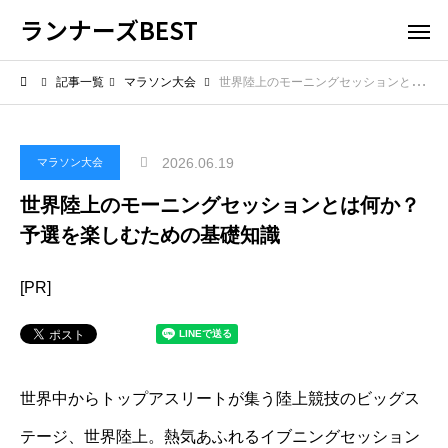
ランナーズBEST
記事一覧
マラソン大会
世界陸上のモーニングセッションとは何か？予選を楽しむための基礎知識
2026.06.19
マラソン大会
世界陸上のモーニングセッションとは何か？
予選を楽しむための基礎知識
[PR]
世界中からトップアスリートが集う陸上競技のビッグス
テージ、世界陸上。熱気あふれるイブニングセッション