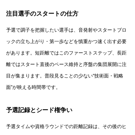
注目選手のスタートの仕方
予選で調子を把握したい選手は、音発射やスタートブロ
ックの立ち上がり・第一歩などを慎重かつ速く出す必要
があります。短距離ではこのファーストステップ、長距
離ではスタート直後のペース維持と序盤の集団展開に注
目が集まります。普段見ることの少ない“技術面・戦略
面”が映える時間帯です。
予選記録とシード権争い
予選タイムや資格ラウンドでの距離記録は、その後のヒ