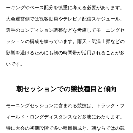
ーキングやペース配分を慎重に考える必要があります。
大会運営側では観客動員やテレビ／配信スケジュール、
選手のコンディション調整などを考慮してモーニングセ
ッションの構成を練っています。雨天・気温上昇などの
影響を避けるためにも朝の時間帯が活用されることが多
いです。
朝セッションでの競技種目と傾向
モーニングセッションに含まれる競技は、トラック・フ
ィールド・ロングディスタンスなど多岐にわたります。
特に大会の初期段階で多い種目構成と、朝ならではの競