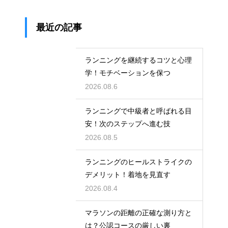
最近の記事
ランニングを継続するコツと心理
学！モチベーションを保つ
2026.08.6
ランニングで中級者と呼ばれる目
安！次のステップへ進む技
2026.08.5
ランニングのヒールストライクの
デメリット！着地を見直す
2026.08.4
マラソンの距離の正確な測り方と
は？公認コースの厳しい裏