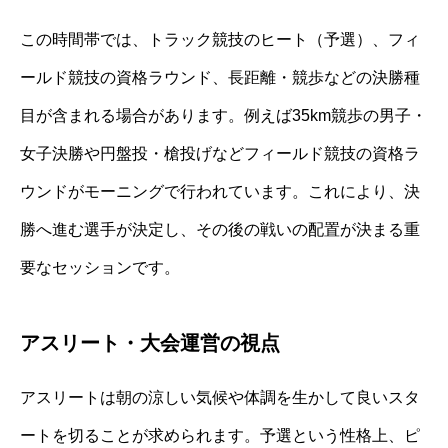
この時間帯では、トラック競技のヒート（予選）、フィ
ールド競技の資格ラウンド、長距離・競歩などの決勝種
目が含まれる場合があります。例えば35km競歩の男子・
女子決勝や円盤投・槍投げなどフィールド競技の資格ラ
ウンドがモーニングで行われています。これにより、決
勝へ進む選手が決定し、その後の戦いの配置が決まる重
要なセッションです。
アスリート・大会運営の視点
アスリートは朝の涼しい気候や体調を生かして良いスタ
ートを切ることが求められます。予選という性格上、ピ