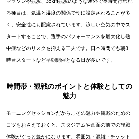
マラソンや競歩、35km競歩のような屋外で長時間行われ
る種目は、気温と湿度の関係で朝に設定されることが多
く、安全性にも配慮されています。涼しい空気の中でス
タートすることで、選手のパフォーマンスを最大化し熱
中症などのリスクを抑える工夫です。日本時間でも朝8
時台スタートなど早朝開催となる日が多いです。
時間帯・観戦のポイントと体験としての
魅力
モーニングセッションだからこその魅力や観戦のための
コツをおさえておくと、スタジアムや画面の前での観戦
体験がぐっと豊かになります。雰囲気・混雑・チケット