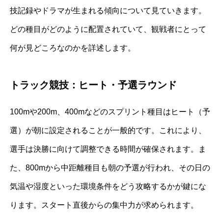
技記録やドラマが生まれる傾向について見ていきます。
どの種目がどのように配置されていて、観戦者にとって
何が見どころなのかを詳述します。
トラック競技：ヒート・予選ラウンド
100mや200m、400mなどのスプリント種目はヒート（予
選）が朝に設定されることが一般的です。これにより、
選手は決勝に向けて調整できる時間が確保されます。ま
た、800mから中距離種目も朝の予選が行われ、その日の
気温や湿度といった環境条件をどう攻略するかが鍵にな
ります。スタート直後からの集中力が求められます。