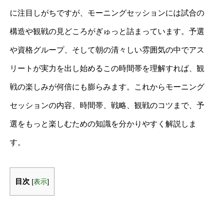
に注目しがちですが、モーニングセッションには試合の
構造や観戦の見どころがぎゅっと詰まっています。予選
や資格グループ、そして朝の清々しい雰囲気の中でアス
リートが実力を出し始めるこの時間帯を理解すれば、観
戦の楽しみが何倍にも膨らみます。これからモーニング
セッションの内容、時間帯、戦略、観戦のコツまで、予
選をもっと楽しむための知識を分かりやすく解説しま
す。
目次
[
表示
]