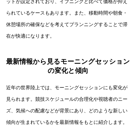
ットが設定されており、イブニングと比べて価格が抑え
られているケースもあります。また、移動時間や朝食・
休憩場所の確保などを考えてプランニングすることで滞
在が快適になります。
最新情報から見るモーニングセッション
の変化と傾向
近年の世界陸上では、モーニングセッションにも変化が
見られます。競技スケジュールの合理化や視聴者のニー
ズ、気候への配慮などが背景にあり、どのような新しい
傾向が生まれているかを最新情報をもとに紹介します。