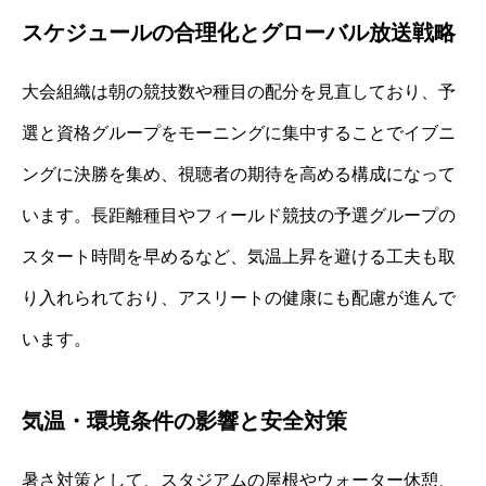
スケジュールの合理化とグローバル放送戦略
大会組織は朝の競技数や種目の配分を見直しており、予
選と資格グループをモーニングに集中することでイブニ
ングに決勝を集め、視聴者の期待を高める構成になって
います。長距離種目やフィールド競技の予選グループの
スタート時間を早めるなど、気温上昇を避ける工夫も取
り入れられており、アスリートの健康にも配慮が進んで
います。
気温・環境条件の影響と安全対策
暑さ対策として、スタジアムの屋根やウォーター休憩、