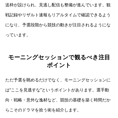
送枠が設けられ、見逃し配信も整備が進んでいます。観
戦記録やリザルト速報もリアルタイムで確認できるよう
になり、予選段階から競技の動きが注目されるようにな
っています。
モーニングセッションで観るべき注目
ポイント
ただ予選を眺めるだけでなく、モーニングセッションに
は“ここを見逃すな”というポイントがあります。選手動
向・戦略・意外な逸材など、競技の基礎を築く時間だか
らこそのドラマを拾う術を紹介します。