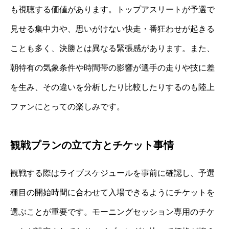
も視聴する価値があります。トップアスリートが予選で
見せる集中力や、思いがけない快走・番狂わせが起きる
ことも多く、決勝とは異なる緊張感があります。また、
朝特有の気象条件や時間帯の影響が選手の走りや技に差
を生み、その違いを分析したり比較したりするのも陸上
ファンにとっての楽しみです。
観戦プランの立て方とチケット事情
観戦する際はライブスケジュールを事前に確認し、予選
種目の開始時間に合わせて入場できるようにチケットを
選ぶことが重要です。モーニングセッション専用のチケ