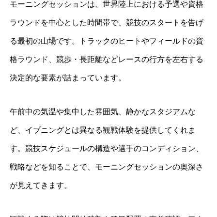
モーニングセッションは、世界陸上における予選や資格
ラウンドを中心とした時間帯で、競技のスタートを告げ
る最初の山場です。トラックのヒートやフィールドの資
格ラウンド、競歩・長距離などレースの行方を左右する
決定的な要素が詰まっています。
午前中の気温や集中した雰囲気、静かなスタジアムな
ど、イブニングとは異なる観戦体験を提供してくれま
す。競技スケジュールの構造や選手のコンディション、
戦略などを知ることで、モーニングセッションの奥深さ
が見えてきます。