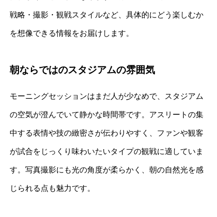
戦略・撮影・観戦スタイルなど、具体的にどう楽しむか
を想像できる情報をお届けします。
朝ならではのスタジアムの雰囲気
モーニングセッションはまだ人が少なめで、スタジアム
の空気が澄んでいて静かな時間帯です。アスリートの集
中する表情や技の緻密さが伝わりやすく、ファンや観客
が試合をじっくり味わいたいタイプの観戦に適していま
す。写真撮影にも光の角度が柔らかく、朝の自然光を感
じられる点も魅力です。