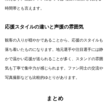
時間帯とも言えます。
応援スタイルの違いと声援の雰囲気
観客の入りが穏やかであることから、応援のスタイルも
落ち着いたものになります。地元選手や注目選手には静
かで温かい応援が送られることが多く、スタンドの雰囲
気も丁寧で集中力が感じられます。ファン同士の交流や
写真撮影なども比較的ゆとりがあります。
まとめ