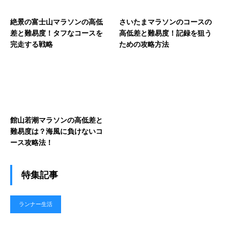
絶景の富士山マラソンの高低
さいたまマラソンのコースの
差と難易度！タフなコースを
高低差と難易度！記録を狙う
完走する戦略
ための攻略方法
館山若潮マラソンの高低差と
難易度は？海風に負けないコ
ース攻略法！
特集記事
ランナー生活