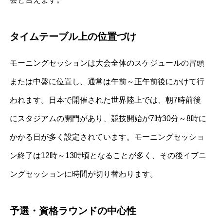
タイムテーブル上の位置づけ
モーニングセッションは大会全体のスケジュールの冒頭
または中盤に位置し、通常は午前～正午前後にかけて行
われます。日本で開催された世界陸上では、朝7時前後
にスタジアムの開門があり、競技開始が7時30分～8時に
かかる日が多く設定されています。モーニングセッショ
ン終了は12時～13時頃となることが多く、その後イブニ
ングセッションに時間が切り替わります。
予選・資格ラウンドの中心性