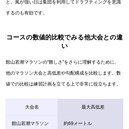
と。風が強い日は集団を利用してドラフティングを意識
するのも有効です。
コースの数値的比較でみる他大会との違
い
館山若潮マラソンの“難しさ”をさらに理解するために、
他のマラソン大会と高低差や勾配構成を比較します。数
値での比較は練習計画を立てる上で非常に役立ちます。
大会名
最大高低差
館山若潮マラソン
約69メートル