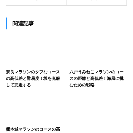
関連記事
奈良マラソンのタフなコース
八戸うみねこマラソンのコー
の高低差と難易度！坂を克服
スの距離と高低差！海風に挑
して完走する
むための戦略
熊本城マラソンのコースの高