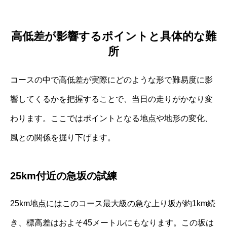
高低差が影響するポイントと具体的な難
所
コースの中で高低差が実際にどのような形で難易度に影
響してくるかを把握することで、当日の走りがかなり変
わります。ここではポイントとなる地点や地形の変化、
風との関係を掘り下げます。
25km付近の急坂の試練
25km地点にはこのコース最大級の急な上り坂が約1km続
き、標高差はおよそ45メートルにもなります。この坂は