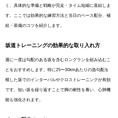
く、具体的な準備と戦略が完走・タイム短縮に直結しま
す。ここでは効果的な練習方法と当日のペース配分、補
給・装備のコツを紹介します。
坂道トレーニングの効果的な取り入れ方
週に一度は勾配のある坂を含むロングランを組み込むこ
とをおすすめします。特に25〜30kmあたりの急勾配を
模した坂でのインターバルやクロストレーニングが有効
です。短い坂を繰り返すことで脚の耐性を養い、心肺機
能も強化されます。