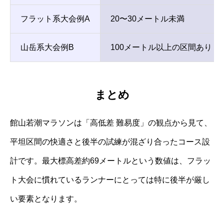
フラット系大会例A
20〜30メートル未満
山岳系大会例B
100メートル以上の区間あり
まとめ
館山若潮マラソンは「高低差 難易度」の観点から見て、
平坦区間の快適さと後半の試練が混ざり合ったコース設
計です。最大標高差約69メートルという数値は、フラッ
ト大会に慣れているランナーにとっては特に後半が厳し
い要素となります。