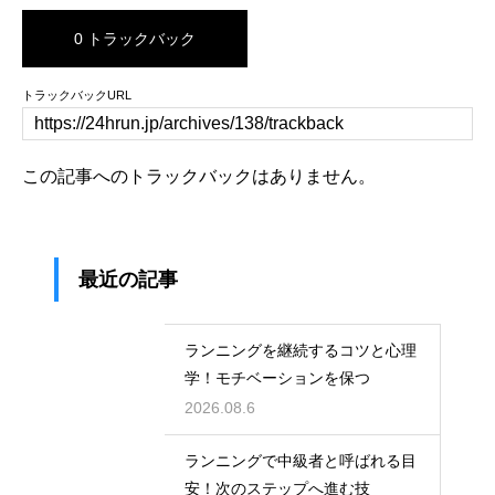
0 トラックバック
トラックバックURL
この記事へのトラックバックはありません。
最近の記事
ランニングを継続するコツと心理
学！モチベーションを保つ
2026.08.6
ランニングで中級者と呼ばれる目
安！次のステップへ進む技