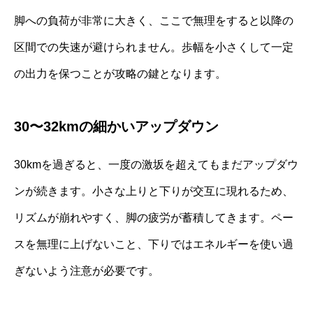
脚への負荷が非常に大きく、ここで無理をすると以降の
区間での失速が避けられません。歩幅を小さくして一定
の出力を保つことが攻略の鍵となります。
30〜32kmの細かいアップダウン
30kmを過ぎると、一度の激坂を超えてもまだアップダウ
ンが続きます。小さな上りと下りが交互に現れるため、
リズムが崩れやすく、脚の疲労が蓄積してきます。ペー
スを無理に上げないこと、下りではエネルギーを使い過
ぎないよう注意が必要です。