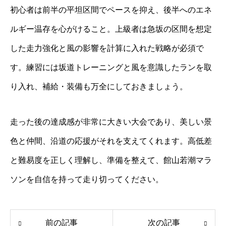
初心者は前半の平坦区間でペースを抑え、後半へのエネ
ルギー温存を心がけること。上級者は急坂の区間を想定
した走力強化と風の影響を計算に入れた戦略が必須で
す。練習には坂道トレーニングと風を意識したランを取
り入れ、補給・装備も万全にしておきましょう。
走った後の達成感が非常に大きい大会であり、美しい景
色と仲間、沿道の応援がそれを支えてくれます。高低差
と難易度を正しく理解し、準備を整えて、館山若潮マラ
ソンを自信を持って走り切ってください。
前の記事
次の記事