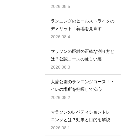
2026.08.5
ランニングのヒールストライクの
デメリット！着地を見直す
2026.08.4
マラソンの距離の正確な測り方と
は？公認コースの厳しい裏
2026.08.3
大濠公園のランニングコース！ト
イレの場所を把握して安心
2026.08.2
マラソンのレペティショントレー
ニングとは？効果と目的を解説
2026.08.1