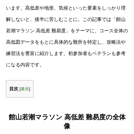
います。高低差や地形、気候といった要素をしっかり理
解しないと、後半に苦しむことに。この記事では「館山
若潮マラソン 高低差 難易度」をテーマに、コース全体の
高低図データをもとに具体的な難所を特定し、攻略法や
練習法を豊富に紹介します。初参加者もベテランも参考
になる内容です。
目次
[
表示
]
館山若潮マラソン 高低差 難易度の全体
像