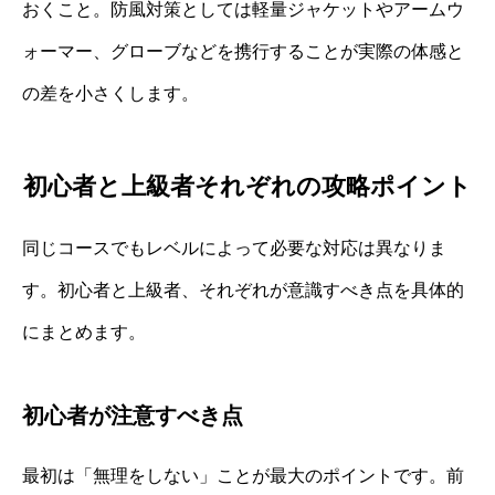
おくこと。防風対策としては軽量ジャケットやアームウ
ォーマー、グローブなどを携行することが実際の体感と
の差を小さくします。
初心者と上級者それぞれの攻略ポイント
同じコースでもレベルによって必要な対応は異なりま
す。初心者と上級者、それぞれが意識すべき点を具体的
にまとめます。
初心者が注意すべき点
最初は「無理をしない」ことが最大のポイントです。前