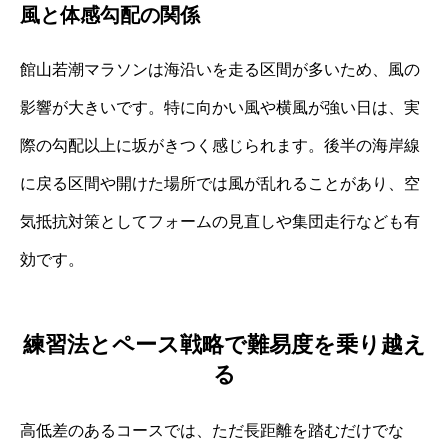
風と体感勾配の関係
館山若潮マラソンは海沿いを走る区間が多いため、風の
影響が大きいです。特に向かい風や横風が強い日は、実
際の勾配以上に坂がきつく感じられます。後半の海岸線
に戻る区間や開けた場所では風が乱れることがあり、空
気抵抗対策としてフォームの見直しや集団走行なども有
効です。
練習法とペース戦略で難易度を乗り越え
る
高低差のあるコースでは、ただ長距離を踏むだけでな