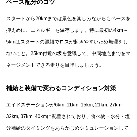
ペース配分のコツ
スタートから20kmまでは景色を楽しみながらもペースを
抑えめに、エネルギーを温存します。特に最初の4km～
5kmはスタートの混雑でロスが起きやすいため無理をし
ないこと。25km付近の坂を意識して、中間地点までをマ
ネージメントできる走りを目指しましょう。
補給と装備で変わるコンディション対策
エイドステーションが6km, 11km, 15km, 21km, 27km,
32km, 37km, 40kmに配置されており、食べ物・水分・塩
分補給のタイミングをあらかじめシミュレーションして