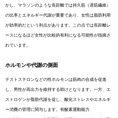
かし、マラソンのような長距離では持久筋（遅筋繊維）
の比率とエネルギー代謝が重要であり、女性は脂肪利用
が効率的だという利点があります。この点では長距離レ
ースになるほど女性が比較的有利になる可能性が指摘さ
れています。
ホルモンや代謝の側面
テストステロンなどの性ホルモンは筋肉の合成を促進
し、男性が高出力を維持する助けとなります。一方、エ
ストロゲンが脂肪代謝を促し、酸化ストレスやエネルギ
ー消費の管理に関与します。有酸素運動能力