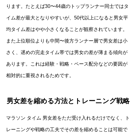
ります。たとえば30〜44歳のトップランナー同士ではタ
イム差が最大となりやすいが、50代以上になると男女平
均タイム差はやや小さくなることが観察されています。
また上位順位よりも中間〜後方ランナー層で男女差は小
さく、遅めの完走タイム帯では男女の差が薄まる傾向が
あります。これは経験・戦略・ペース配分などの要因が
相対的に重視されるためです。
男女差を縮める方法とトレーニング戦略
マラソン タイム 男女差をただ受け入れるだけでなく、ト
レーニングや戦略の工夫でその差を縮めることは可能で