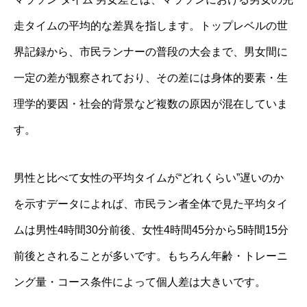
走タイムの平均的な差異を指します。トップレベルの世
界記録から、市民ランナーの普段の大会まで、男女間に
一定の差が観察されており、その差には身体的要素・生
理学的要因・社会的背景など複数の原因が混在していま
す。
男性と比べて女性の平均タイムが“どれくらい”遅いのか
を示すデータによれば、市民ラン者全体で見た平均タイ
ムは男性4時間30分前後、女性4時間45分から5時間15分
前後とされることが多いです。もちろん年齢・トレーニ
ング量・コース条件によって個人差は大きいです。