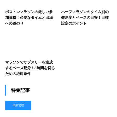
ボストンマラソンの厳しい参
ハーフマラソンのタイム別の
加資格！必要なタイムと出場
難易度とペースの目安！目標
への道のり
設定のポイント
マラソンでサブスリーを達成
するペース配分！3時間を切る
ための絶対条件
特集記事
体調管理