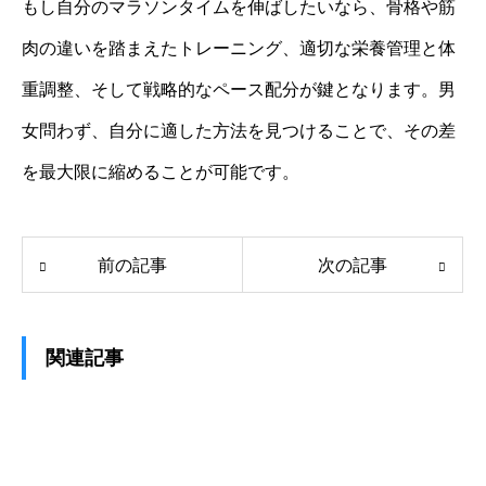
もし自分のマラソンタイムを伸ばしたいなら、骨格や筋
肉の違いを踏まえたトレーニング、適切な栄養管理と体
重調整、そして戦略的なペース配分が鍵となります。男
女問わず、自分に適した方法を見つけることで、その差
を最大限に縮めることが可能です。
前の記事
次の記事
関連記事