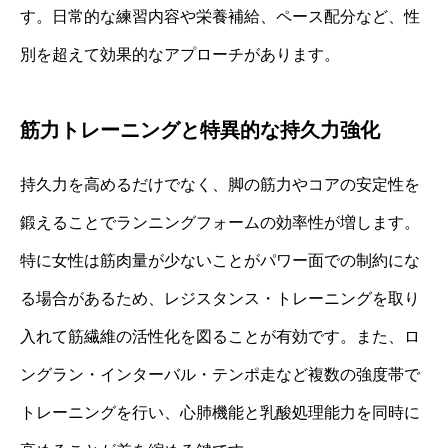
す。日常的な練習内容や栄養補給、ペース配分など、性
別を超えて効果的なアプローチがあります。
筋力トレーニングと特異的な持久力強化
持久力を高めるだけでなく、脚の筋力やコアの安定性を
鍛えることでランニングフォームの効率性が増します。
特に女性は筋肉量が少ないことがパワー面での制約にな
る場合があるため、レジスタンス・トレーニングを取り
入れて筋繊維の活性化を図ることが有効です。また、ロ
ングラン・インターバル・テンポ走など複数の強度帯で
トレーニングを行い、心肺機能と乳酸処理能力を同時に