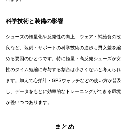
科学技術と装備の影響
シューズの軽量化や反発性の向上、ウェア・補給食の改
良など、装備・サポートの科学技術の進歩も男女差を縮
める要因のひとつです。特に軽量・高反発シューズが女
性のタイム短縮に寄与する割合は小さくないと考えられ
ます。加えて心拍計・GPSウォッチなどの使い方が普及
し、データをもとに効率的なトレーニングができる環境
が整いつつあります。
まとめ