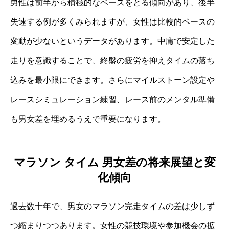
男性は前半から積極的なペースをとる傾向があり、後半
失速する例が多くみられますが、女性は比較的ペースの
変動が少ないというデータがあります。中庸で安定した
走りを意識することで、終盤の疲労を抑えタイムの落ち
込みを最小限にできます。さらにマイルストーン設定や
レースシミュレーション練習、レース前のメンタル準備
も男女差を埋めるうえで重要になります。
マラソン タイム 男女差の将来展望と変
化傾向
過去数十年で、男女のマラソン完走タイムの差は少しず
つ縮まりつつあります。女性の競技環境や参加機会の拡