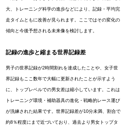
大、トレーニング科学の進歩などにより、記録・平均完
走タイムともに改善が見られます。ここではその変化の
傾向と今後予想される未来像を検討します。
記録の進歩と縮まる世界記録差
男子の世界記録が2時間割れを達成したことや、女子世
界記録もここ数年で大幅に更新されたことが示すよう
に、トップレベルでの男女差は縮小しています。これは
トレーニング環境・補助器具の進化・戦略的レース運び
が洗練された結果です。世界記録差が10分未満、割合で
約8％程度にまで近づいており、過去より男女トップタ