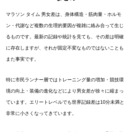
マラソン タイム 男女差は、身体構造・筋肉量・ホルモ
ン・代謝など複数の生理的要因が複雑に絡み合って生じ
るものです。最新の記録や統計を見ても、その差は明確
に存在しますが、それが固定不変なものではないことも
また事実です。
特に市民ランナー層ではトレーニング量の増加・競技環
境の向上・装備の進化などにより男女差が徐々に縮まっ
ています。エリートレベルでも世界記録差は10分未満と
非常に小さくなってきています。