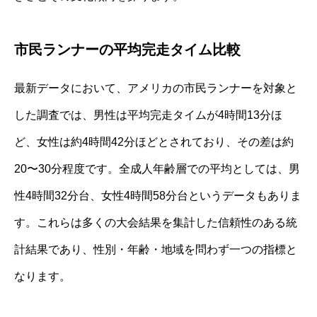
市民ランナーの平均完走タイム比較
最新データにおいて、アメリカの市民ランナーを対象と
した調査では、男性は平均完走タイムが4時間13分ほ
ど、女性は約4時間42分ほどとされており、その差は約
20〜30分程度です。全成人年齢層での平均としては、男
性4時間32分台、女性4時間58分台というデータもありま
す。これらは多くの大会結果を集計した信頼性のある統
計結果であり、性別・年齢・地域を問わず一つの指標と
なります。