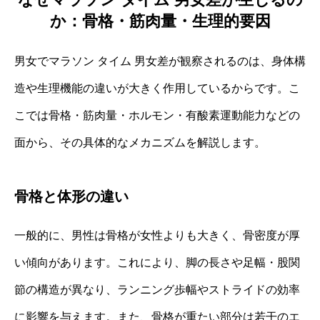
か：骨格・筋肉量・生理的要因
男女でマラソン タイム 男女差が観察されるのは、身体構
造や生理機能の違いが大きく作用しているからです。こ
こでは骨格・筋肉量・ホルモン・有酸素運動能力などの
面から、その具体的なメカニズムを解説します。
骨格と体形の違い
一般的に、男性は骨格が女性よりも大きく、骨密度が厚
い傾向があります。これにより、脚の長さや足幅・股関
節の構造が異なり、ランニング歩幅やストライドの効率
に影響を与えます。また、骨格が重たい部分は若干のエ