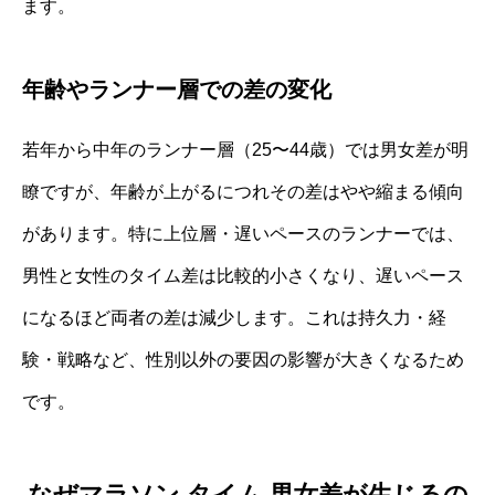
ます。
年齢やランナー層での差の変化
若年から中年のランナー層（25〜44歳）では男女差が明
瞭ですが、年齢が上がるにつれその差はやや縮まる傾向
があります。特に上位層・遅いペースのランナーでは、
男性と女性のタイム差は比較的小さくなり、遅いペース
になるほど両者の差は減少します。これは持久力・経
験・戦略など、性別以外の要因の影響が大きくなるため
です。
なぜマラソン タイム 男女差が生じるの