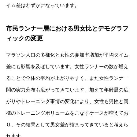
イム差はわずかになっています。
市民ランナー層における男女比とデモグラフ
ィックの変更
マラソン人口の多様化と女性の参加率増加が平均タイム
差にも影響を及ぼしています。女性ランナーの数が増え
ることで全体の平均が上がりやすく、また女性ランナー
間の実力分布も広がってきています。加えて年齢層の広
がりやトレーニング事情の変化により、女性も男性と同
様のトレーニングボリュームをこなすケースが増えてお
り、その結果として男女差が縮まってきていると考えら
れます。