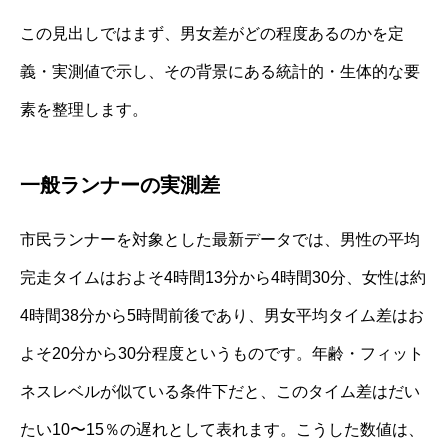
この見出しではまず、男女差がどの程度あるのかを定
義・実測値で示し、その背景にある統計的・生体的な要
素を整理します。
一般ランナーの実測差
市民ランナーを対象とした最新データでは、男性の平均
完走タイムはおよそ4時間13分から4時間30分、女性は約
4時間38分から5時間前後であり、男女平均タイム差はお
よそ20分から30分程度というものです。年齢・フィット
ネスレベルが似ている条件下だと、このタイム差はだい
たい10〜15％の遅れとして表れます。こうした数値は、