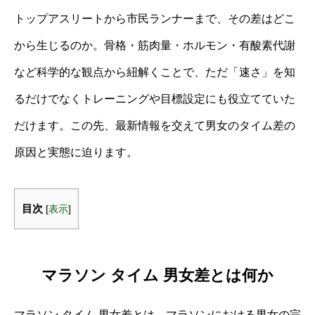
トップアスリートから市民ランナーまで、その差はどこ
から生じるのか。骨格・筋肉量・ホルモン・有酸素代謝
など科学的な観点から紐解くことで、ただ「速さ」を知
るだけでなくトレーニングや目標設定にも役立てていた
だけます。この先、最新情報を交えて男女のタイム差の
原因と実態に迫ります。
目次
[
表示
]
マラソン タイム 男女差とは何か
マラソン タイム 男女差とは、マラソンにおける男女の完