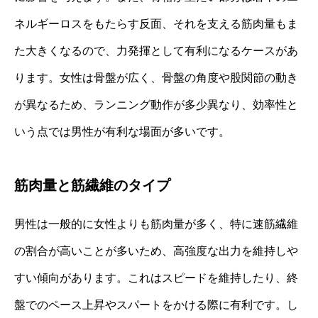
ネルギーロスをもたらす反面、それを支える筋肉量もま
た大きくなるので、力発揮として有利になるケースがあ
ります。女性は骨盤が広く、骨盤の角度や股関節の動き
が異なるため、ランニング動作が多少異なり、効率性と
いう点では男性が有利な場面が多いです。
筋肉量と筋繊維のタイプ
男性は一般的に女性よりも筋肉量が多く、特に速筋繊維
の割合が高いことが多いため、高強度な出力を維持しや
すい傾向があります。これはスピードを維持したり、終
盤でのペース上昇やスパートをかける際に有利です。し