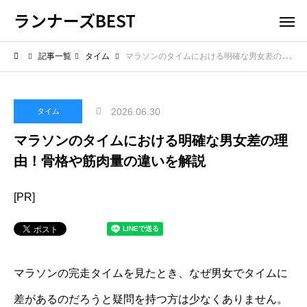
ランナーズBEST
記事一覧
タイム
マラソンのタイムにおける明確な男女差の理由！骨格や筋肉量の違いを解説
2026.06.30
タイム
マラソンのタイムにおける明確な男女差の理
由！骨格や筋肉量の違いを解説
[PR]
マラソンの完走タイムを見たとき、なぜ男女でタイムに
差があるのだろうと疑問を持つ方は少なくありません。