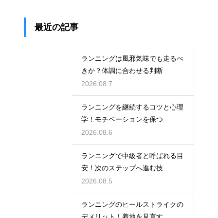
最近の記事
ランニングは風邪気味でも走るべ
きか？体調に合わせる判断
2026.08.7
ランニングを継続するコツと心理
学！モチベーションを保つ
2026.08.6
ランニングで中級者と呼ばれる目
安！次のステップへ進む技
2026.08.5
ランニングのヒールストライクの
デメリット！着地を見直す