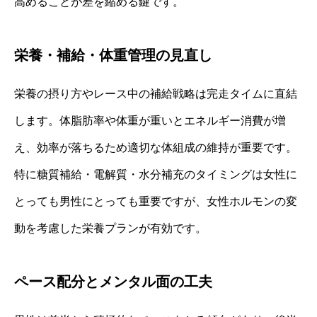
高めることが差を縮める鍵です。
栄養・補給・体重管理の見直し
栄養の摂り方やレース中の補給戦略は完走タイムに直結
します。体脂肪率や体重が重いとエネルギー消費が増
え、効率が落ちるため適切な体組成の維持が重要です。
特に糖質補給・電解質・水分補充のタイミングは女性に
とっても男性にとっても重要ですが、女性ホルモンの変
動を考慮した栄養プランが有効です。
ペース配分とメンタル面の工夫