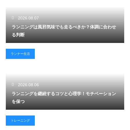
2026.08.07
ランニングは風邪気味でも走るべきか？体調に合わせ
る判断
ランナー生活
2026.08.06
ランニングを継続するコツと心理学！モチベーション
を保つ
トレーニング