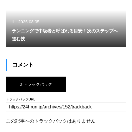
2026.08.05
ランニングで中級者と呼ばれる目安！次のステップへ
進む技
コメント
0 トラックバック
トラックバックURL
この記事へのトラックバックはありません。