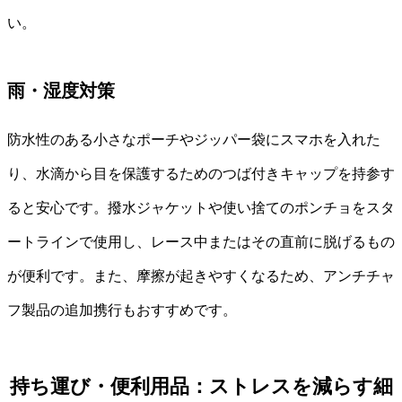
い。
雨・湿度対策
防水性のある小さなポーチやジッパー袋にスマホを入れた
り、水滴から目を保護するためのつば付きキャップを持参す
ると安心です。撥水ジャケットや使い捨てのポンチョをスタ
ートラインで使用し、レース中またはその直前に脱げるもの
が便利です。また、摩擦が起きやすくなるため、アンチチャ
フ製品の追加携行もおすすめです。
持ち運び・便利用品：ストレスを減らす細