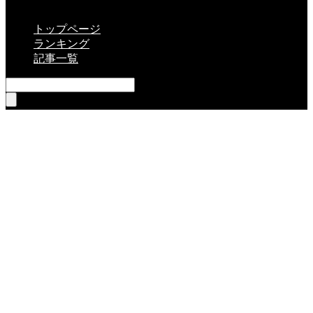
CLOSE
トップページ
ランキング
記事一覧