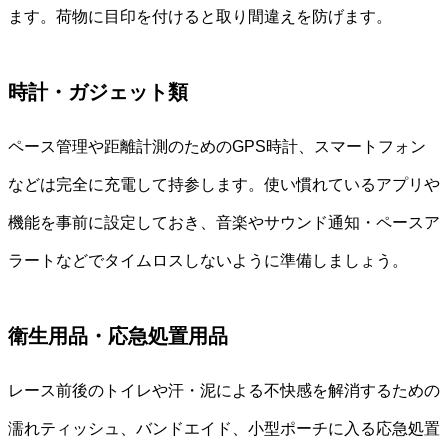
ます。荷物に目印を付けると取り間違えを防げます。
時計・ガジェット類
ペース管理や距離計測のためのGPS時計、スマートフォン
などは完全に充電して持参します。使い慣れているアプリや
機能を事前に設定しておき、音楽やサウンド通知・ペースア
ラートなどでタイムロスしないように準備しましょう。
衛生用品・応急処置用品
レース前後のトイレや汗・泥による不快感を解消するための
濡れティッシュ、バンドエイド、小型ポーチに入る応急処置