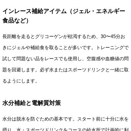
インレース補給アイテム（ジェル・エネルギー
食品など）
長距離を走るとグリコーゲンが枯渇するため、30〜45分お
きにジェルや補給食を取ることが多いです。トレーニングで
試して問題ない品をレースでも使用し、空腹感や血糖値の問
題を回避します。必ず水またはスポーツドリンクと一緒に取
るようにします。
水分補給と電解質対策
水分は脱水を防ぐための基本です。スタート前に十分に水を
摂り、水・スポーツドリンクをコースの給水所で計画的に利