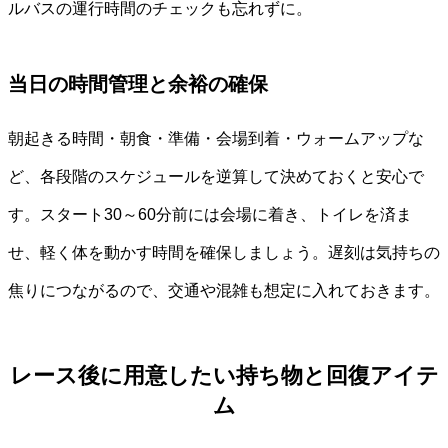
ルバスの運行時間のチェックも忘れずに。
当日の時間管理と余裕の確保
朝起きる時間・朝食・準備・会場到着・ウォームアップな
ど、各段階のスケジュールを逆算して決めておくと安心で
す。スタート30～60分前には会場に着き、トイレを済ま
せ、軽く体を動かす時間を確保しましょう。遅刻は気持ちの
焦りにつながるので、交通や混雑も想定に入れておきます。
レース後に用意したい持ち物と回復アイテ
ム