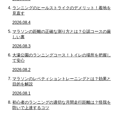
ランニングのヒールストライクのデメリット！着地を
見直す
2026.08.4
マラソンの距離の正確な測り方とは？公認コースの厳
しい裏
2026.08.3
大濠公園のランニングコース！トイレの場所を把握し
て安心
2026.08.2
マラソンのレペティショントレーニングとは？効果と
目的を解説
2026.08.1
初心者のランニングの適切な月間走行距離は？怪我を
防いで上達するコツ