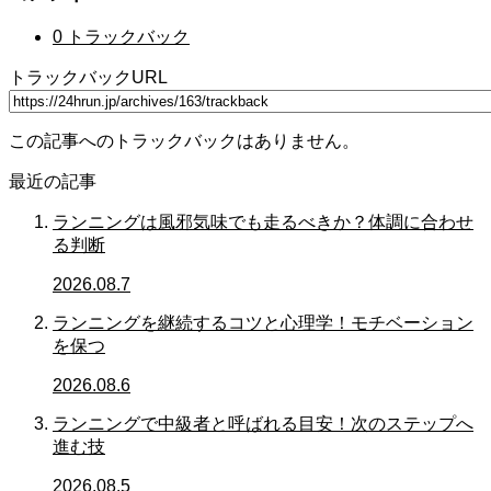
0 トラックバック
トラックバックURL
この記事へのトラックバックはありません。
最近の記事
ランニングは風邪気味でも走るべきか？体調に合わせ
る判断
2026.08.7
ランニングを継続するコツと心理学！モチベーション
を保つ
2026.08.6
ランニングで中級者と呼ばれる目安！次のステップへ
進む技
2026.08.5