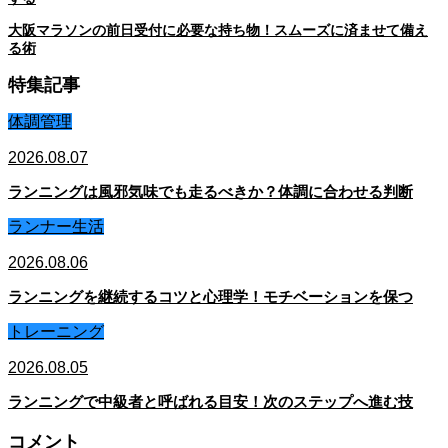
大阪マラソンの前日受付に必要な持ち物！スムーズに済ませて備え
る術
特集記事
体調管理
2026.08.07
ランニングは風邪気味でも走るべきか？体調に合わせる判断
ランナー生活
2026.08.06
ランニングを継続するコツと心理学！モチベーションを保つ
トレーニング
2026.08.05
ランニングで中級者と呼ばれる目安！次のステップへ進む技
コメント