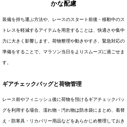
かな配慮
装備を持ち運ぶ方法や、レースのスタート前後・移動中のス
トレスを軽減するアイテムを用意することは、快適さや集中
力に大きく影響します。荷物整理や動きやすさ、緊急対応の
準備をすることで、マラソン当日をよりスムーズに過ごせま
す。
ギアチェックバッグと荷物管理
レース前やフィニッシュ後に荷物を預けるギアチェックバッ
グを利用する場合、濡れ物・汚れ物は防水袋にまとめ、着替
え・防寒具・リカバリー用品などをあらかじめ整理しておき