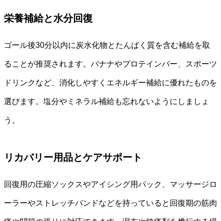
栄養補給と水分回復
ゴール後30分以内に炭水化物とたんぱく質を含む補給を取
ることが推奨されます。バナナやプロテインバー、スポーツ
ドリンクなど、消化しやすくエネルギー補給に優れたものを
選びます。塩分やミネラル補給も忘れないようにしましょ
う。
リカバリー用品とケアサポート
回復用の圧縮ソックスやアイシング用パック、マッサージロ
ーラーやストレッチバンドなどを持っていると回復期の筋肉