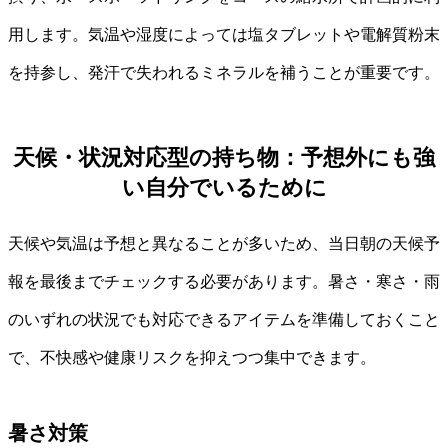
用します。気温や湿度によっては塩タブレットや電解質粉末
を持参し、発汗で失われるミネラルを補うことが重要です。
天候・状況対応型の持ち物：予想外にも強
い自分でいるために
天候や気温は予想と異なることが多いため、当日朝の天候予
報を最後までチェックする必要があります。暑さ・寒さ・雨
のいずれの状況でも対応できるアイテムを準備しておくこと
で、不快感や健康リスクを抑えつつ集中できます。
暑さ対策