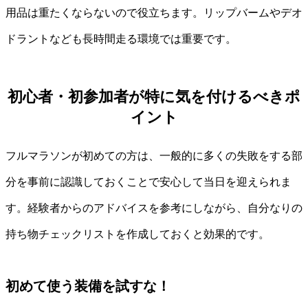
用品は重たくならないので役立ちます。リップバームやデオ
ドラントなども長時間走る環境では重要です。
初心者・初参加者が特に気を付けるべきポ
イント
フルマラソンが初めての方は、一般的に多くの失敗をする部
分を事前に認識しておくことで安心して当日を迎えられま
す。経験者からのアドバイスを参考にしながら、自分なりの
持ち物チェックリストを作成しておくと効果的です。
初めて使う装備を試すな！