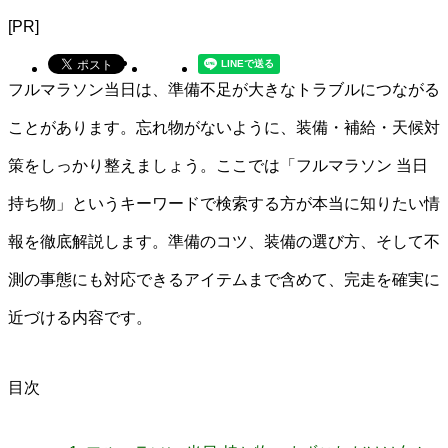
[PR]
フルマラソン当日は、準備不足が大きなトラブルにつながる
ことがあります。忘れ物がないように、装備・補給・天候対
策をしっかり整えましょう。ここでは「フルマラソン 当日
持ち物」というキーワードで検索する方が本当に知りたい情
報を徹底解説します。準備のコツ、装備の選び方、そして不
測の事態にも対応できるアイテムまで含めて、完走を確実に
近づける内容です。
目次