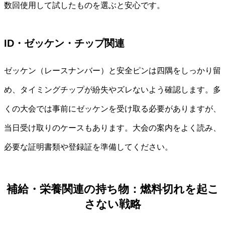
数回使用して試したものを選ぶと安心です。
ID・ゼッケン・チップ関連
ゼッケン（レースナンバー）と安全ピンは四隅をしっかり留
め、タイミングチップが紛失やズレないよう確認します。多
くの大会では事前にゼッケンを受け取る必要がありますが、
当日受け取りのケースもあります。大会の案内をよく読み、
必要な証明書類や登録証を準備してください。
補給・栄養関連の持ち物：燃料切れを起こ
さない戦略