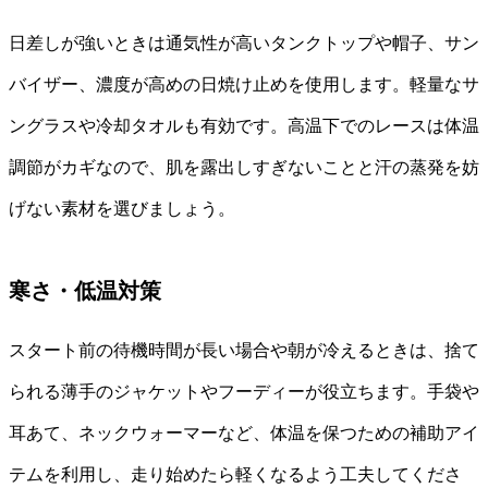
日差しが強いときは通気性が高いタンクトップや帽子、サン
バイザー、濃度が高めの日焼け止めを使用します。軽量なサ
ングラスや冷却タオルも有効です。高温下でのレースは体温
調節がカギなので、肌を露出しすぎないことと汗の蒸発を妨
げない素材を選びましょう。
寒さ・低温対策
スタート前の待機時間が長い場合や朝が冷えるときは、捨て
られる薄手のジャケットやフーディーが役立ちます。手袋や
耳あて、ネックウォーマーなど、体温を保つための補助アイ
テムを利用し、走り始めたら軽くなるよう工夫してくださ