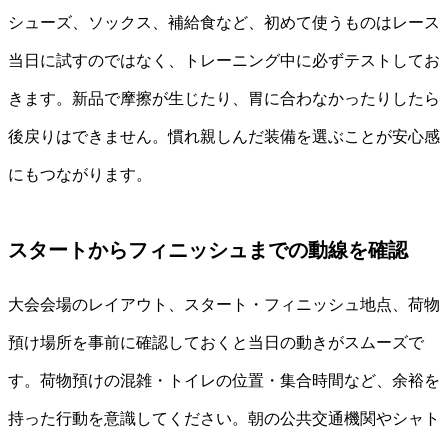
シューズ、ソックス、補給食など、初めて使うものはレース
当日に試すのではなく、トレーニング中に必ずテストしてお
きます。新品で摩擦が生じたり、胃に合わなかったりしたら
後戻りはできません。慣れ親しんだ装備を選ぶことが安心感
にもつながります。
スタートからフィニッシュまでの動線を確認
大会会場のレイアウト、スタート・フィニッシュ地点、荷物
預け場所を事前に確認しておくと当日の動きがスムーズで
す。荷物預けの混雑・トイレの位置・集合時間など、余裕を
持った行動を意識してください。朝の公共交通機関やシャト