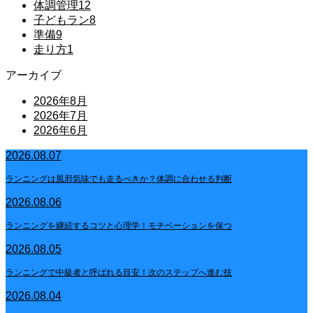
体調管理
12
子どもラン
8
準備
9
走り方
1
アーカイブ
2026年8月
2026年7月
2026年6月
2026.08.07
ランニングは風邪気味でも走るべきか？体調に合わせる判断
2026.08.06
ランニングを継続するコツと心理学！モチベーションを保つ
2026.08.05
ランニングで中級者と呼ばれる目安！次のステップへ進む技
2026.08.04