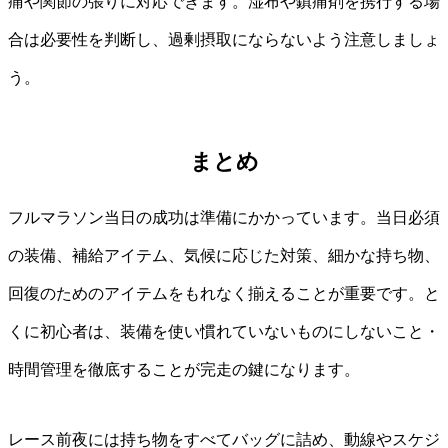
痛や関節の張りに対応できます。湿布や鎮痛剤を携行する場
合は必要性を判断し、過剰摂取にならないよう注意しましょ
う。
まとめ
フルマラソン当日の成功は準備にかかっています。当日必須
の装備、補給アイテム、気候に応じた対策、細かな持ち物、
回復のためのアイテムをもれなく揃えることが重要です。と
くに初心者は、装備を使い慣れていないものにしないこと・
時間管理を徹底することが完走の鍵になります。
レース前夜には持ち物をすべてバッグに詰め、動線やスケジ