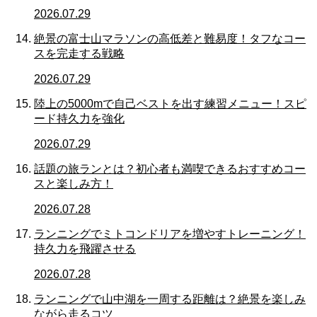
2026.07.29
絶景の富士山マラソンの高低差と難易度！タフなコー
スを完走する戦略
2026.07.29
陸上の5000mで自己ベストを出す練習メニュー！スピ
ード持久力を強化
2026.07.29
話題の旅ランとは？初心者も満喫できるおすすめコー
スと楽しみ方！
2026.07.28
ランニングでミトコンドリアを増やすトレーニング！
持久力を飛躍させる
2026.07.28
ランニングで山中湖を一周する距離は？絶景を楽しみ
ながら走るコツ