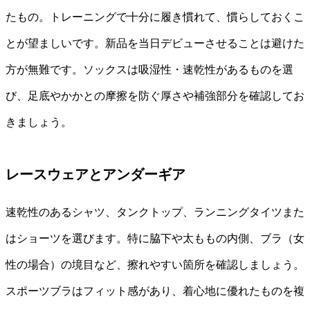
たもの。トレーニングで十分に履き慣れて、慣らしておくこ
とが望ましいです。新品を当日デビューさせることは避けた
方が無難です。ソックスは吸湿性・速乾性があるものを選
び、足底やかかとの摩擦を防ぐ厚さや補強部分を確認してお
きましょう。
レースウェアとアンダーギア
速乾性のあるシャツ、タンクトップ、ランニングタイツまた
はショーツを選びます。特に脇下や太ももの内側、ブラ（女
性の場合）の境目など、擦れやすい箇所を確認しましょう。
スポーツブラはフィット感があり、着心地に優れたものを複