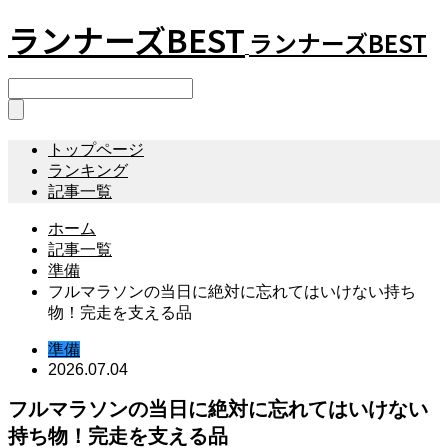
ランナーズBEST
ランナーズBEST
トップページ
ランキング
記事一覧
ホーム
記事一覧
準備
フルマラソンの当日に絶対に忘れてはいけない持ち
物！完走を支える品
準備
2026.07.04
フルマラソンの当日に絶対に忘れてはいけない
持ち物！完走を支える品