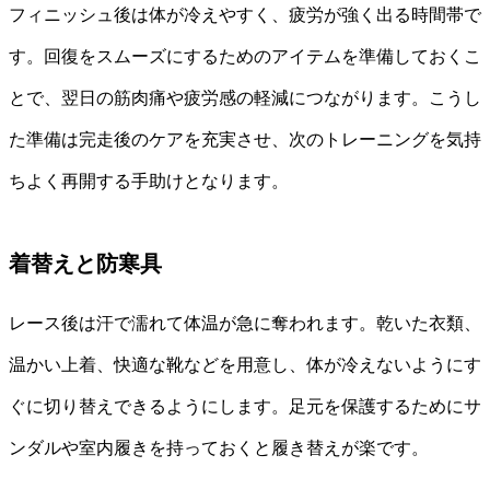
フィニッシュ後は体が冷えやすく、疲労が強く出る時間帯で
す。回復をスムーズにするためのアイテムを準備しておくこ
とで、翌日の筋肉痛や疲労感の軽減につながります。こうし
た準備は完走後のケアを充実させ、次のトレーニングを気持
ちよく再開する手助けとなります。
着替えと防寒具
レース後は汗で濡れて体温が急に奪われます。乾いた衣類、
温かい上着、快適な靴などを用意し、体が冷えないようにす
ぐに切り替えできるようにします。足元を保護するためにサ
ンダルや室内履きを持っておくと履き替えが楽です。