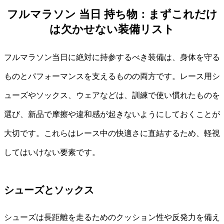
フルマラソン 当日 持ち物：まずこれだけ
は欠かせない装備リスト
フルマラソン当日に絶対に持参するべき装備は、身体を守る
ものとパフォーマンスを支えるものの両方です。レース用シ
ューズやソックス、ウェアなどは、訓練で使い慣れたものを
選び、新品で摩擦や違和感が起きないようにしておくことが
大切です。これらはレース中の快適さに直結するため、軽視
してはいけない要素です。
シューズとソックス
シューズは長距離を走るためのクッション性や反発力を備え