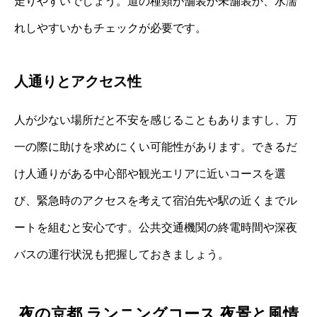
走りやすいでしょう。道の種類が舗装か未舗装か、水濡
れしやすいかもチェックが必要です。
人通りとアクセス性
人が少ない場所だと不安を感じることもありますし、万
一の際に助けを求めにくい可能性があります。できるだ
け人通りがある中心部や観光エリアに近いコースを選
び、緊急時のアクセスを考えて宿泊先や駅の近くまでル
ートを組むと安心です。公共交通機関の終電時間や深夜
バスの運行状況も把握しておきましょう。
夜の京都 ランニングコース 夜景と風情