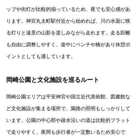
ップや街灯が比較的揃っているため、夜でも安心感があ
ります。神宮丸太町駅付近から始めれば、川の水面に映
る灯りと遠景の山影を楽しみながら走れます。走る距離
も自由に調整しやすく、途中にベンチや橋があり休憩ポ
イントとしても適しています。
岡崎公園と文化施設を巡るルート
岡崎公園エリアは平安神宮や国立近代美術館、図書館な
ど文化施設が集まる場所で、園路の照明もしっかりして
います。公園の中心部や疎水沿いの道は比較的フラット
で走りやすく、夜間も歩行者が一定数いるため安心で