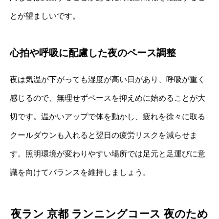
とが望ましいです。
心拍や呼吸に配慮した夜のペース調整
夜は気温が下がっても湿度が高い日があり、呼吸が重く
感じるので、無理せずペースを抑えめに始めることが大
切です。温かいアップで体を動かし、疲れを徐々に取る
クールダウンも入れると翌日の疲労リスクを減らせま
す。照明環境が変わりやすい場所では足元と足運びに意
識を向けてバランスを維持しましょう。
夜ラン 京都 ランニングコース 夜のため