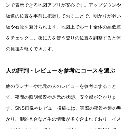
ンで表示できる地図アプリが安心です。アップダウンや
坂道の位置を事前に把握しておくことで、明かりが弱い
坂や石段を避けられます。地図上でルート全体の高低差
をチェックし、夜に力を使う登りの位置を調整すると体
の負担を軽くできます。
人の評判・レビューを参考にコースを選ぶ
他のランナーや地元の人のレビューを参考にすること
で、夜間の照明状況や足元の状態、安全感が分かりま
す。SNS画像やレビュー投稿には、実際の夜景や道の明
かり、混雑具合など生の情報が多く含まれており、イメ