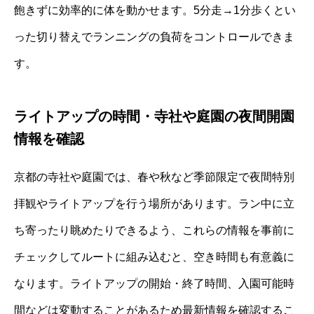
飽きずに効率的に体を動かせます。5分走→1分歩くとい
った切り替えでランニングの負荷をコントロールできま
す。
ライトアップの時間・寺社や庭園の夜間開園
情報を確認
京都の寺社や庭園では、春や秋など季節限定で夜間特別
拝観やライトアップを行う場所があります。ラン中に立
ち寄ったり眺めたりできるよう、これらの情報を事前に
チェックしてルートに組み込むと、空き時間も有意義に
なります。ライトアップの開始・終了時間、入園可能時
間などは変動することがあるため最新情報を確認するこ