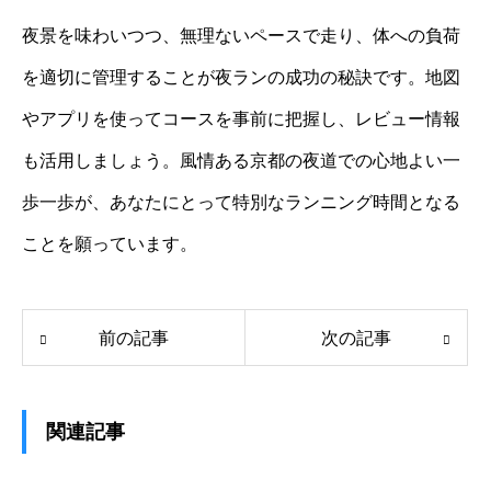
夜景を味わいつつ、無理ないペースで走り、体への負荷
を適切に管理することが夜ランの成功の秘訣です。地図
やアプリを使ってコースを事前に把握し、レビュー情報
も活用しましょう。風情ある京都の夜道での心地よい一
歩一歩が、あなたにとって特別なランニング時間となる
ことを願っています。
前の記事
次の記事
関連記事