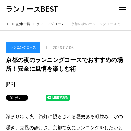
ランナーズBEST
記事一覧
ランニングコース
京都の夜のランニングコースでおすすめの場所！安全に風情を楽しむ術
2026.07.06
ランニングコース
京都の夜のランニングコースでおすすめの場
所！安全に風情を楽しむ術
[PR]
深まりゆく夜、街灯に照らされる歴史ある町並み、水の
囁き、京風の静けさ。京都で夜にランニングをしたいと