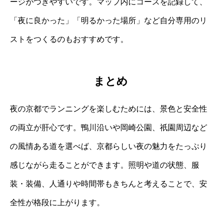
ージがつきやすいです。マップ内にコースを記録して、
「夜に良かった」「明るかった場所」など自分専用のリ
ストをつくるのもおすすめです。
まとめ
夜の京都でランニングを楽しむためには、景色と安全性
の両立が肝心です。鴨川沿いや岡崎公園、祇園周辺など
の風情ある道を選べば、京都らしい夜の魅力をたっぷり
感じながら走ることができます。照明や道の状態、服
装・装備、人通りや時間帯もきちんと考えることで、安
全性が格段に上がります。