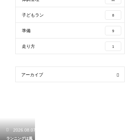
子どもラン
8
準備
9
走り方
1
アーカイブ
2026.08.07
ランニングは風