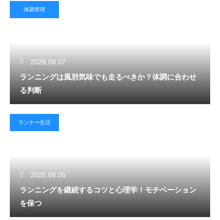
体調管理
2026.08.07
ランニングは風邪気味でも走るべきか？体調に合わせ
る判断
ランナー生活
2026.08.06
ランニングを継続するコツと心理学！モチベーション
を保つ