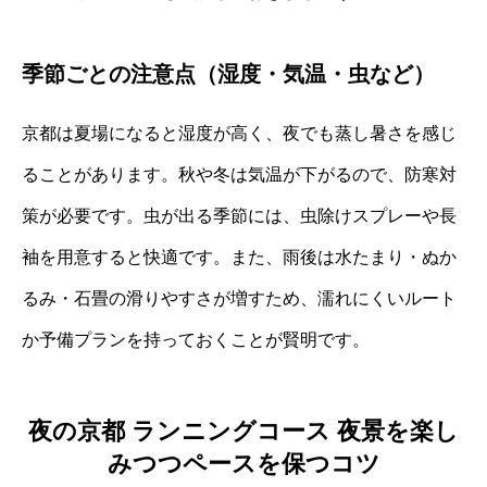
季節ごとの注意点（湿度・気温・虫など）
京都は夏場になると湿度が高く、夜でも蒸し暑さを感じ
ることがあります。秋や冬は気温が下がるので、防寒対
策が必要です。虫が出る季節には、虫除けスプレーや長
袖を用意すると快適です。また、雨後は水たまり・ぬか
るみ・石畳の滑りやすさが増すため、濡れにくいルート
か予備プランを持っておくことが賢明です。
夜の京都 ランニングコース 夜景を楽し
みつつペースを保つコツ