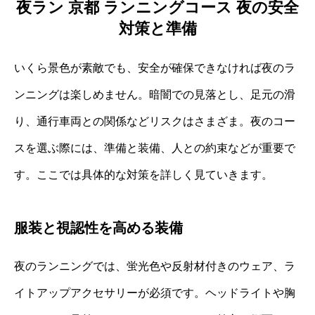
夜ラン 京都 ランニングコース 夜の安全
対策と準備
いくら景色が素敵でも、安全が確保できなければ夜のラ
ンニングは楽しめません。暗闇での見落とし、足元の滑
り、通行車両との関係などリスクはさまざま。夜のコー
スを選ぶ際には、準備と装備、人との約束などが重要で
す。ここでは具体的な対策を詳しく見ていきます。
服装と視認性を高める装備
夜のランニングでは、蛍光色や反射材付きのウェア、ラ
イトアップアクセサリーが必須です。ヘッドライトや胸