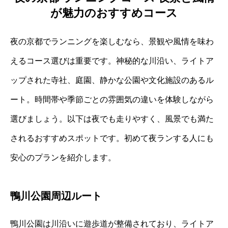
が魅力のおすすめコース
夜の京都でランニングを楽しむなら、景観や風情を味わ
えるコース選びは重要です。神秘的な川沿い、ライトア
ップされた寺社、庭園、静かな公園や文化施設のあるル
ート。時間帯や季節ごとの雰囲気の違いを体験しながら
選びましょう。以下は夜でも走りやすく、風景でも満た
されるおすすめスポットです。初めて夜ランする人にも
安心のプランを紹介します。
鴨川公園周辺ルート
鴨川公園は川沿いに遊歩道が整備されており、ライトア