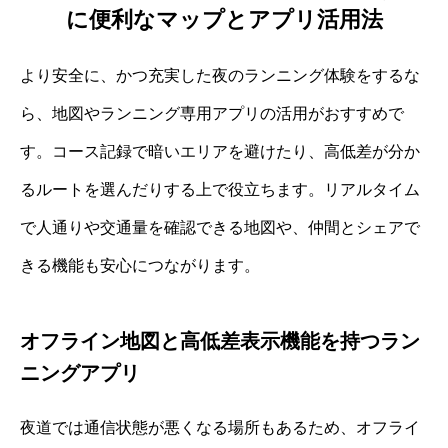
に便利なマップとアプリ活用法
より安全に、かつ充実した夜のランニング体験をするな
ら、地図やランニング専用アプリの活用がおすすめで
す。コース記録で暗いエリアを避けたり、高低差が分か
るルートを選んだりする上で役立ちます。リアルタイム
で人通りや交通量を確認できる地図や、仲間とシェアで
きる機能も安心につながります。
オフライン地図と高低差表示機能を持つラン
ニングアプリ
夜道では通信状態が悪くなる場所もあるため、オフライ