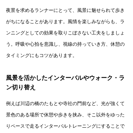
夜景を求めるランナーにとって、風景に魅せられて歩き
がちになることがあります。風情を楽しみながらも、ラ
ンニングとしての効果を取りこぼさない工夫をしましょ
う。呼吸や心拍を意識し、視線の持っていき方、休憩の
タイミングにもコツがあります。
風景を活かしたインターバルやウォーク・ラ
ン切り替え
例えば川辺の橋のたもとや寺社の門前など、光が強くて
景色のある場所で休憩や歩きを挟み、そこ以外をゆった
りペースで走るインターバルトレーニングにすることで