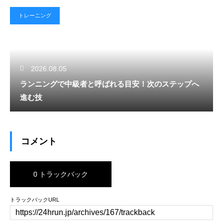
トレーニング
2026.08.05
ランニングで中級者と呼ばれる目安！次のステップへ
進む技
コメント
0 トラックバック
トラックバックURL