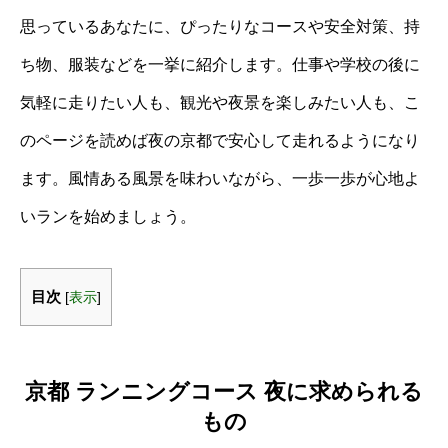
思っているあなたに、ぴったりなコースや安全対策、持
ち物、服装などを一挙に紹介します。仕事や学校の後に
気軽に走りたい人も、観光や夜景を楽しみたい人も、こ
のページを読めば夜の京都で安心して走れるようになり
ます。風情ある風景を味わいながら、一歩一歩が心地よ
いランを始めましょう。
目次
[
表示
]
京都 ランニングコース 夜に求められる
もの