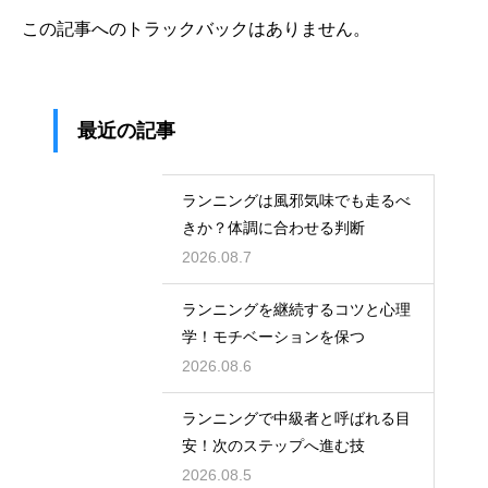
この記事へのトラックバックはありません。
最近の記事
ランニングは風邪気味でも走るべ
きか？体調に合わせる判断
2026.08.7
ランニングを継続するコツと心理
学！モチベーションを保つ
2026.08.6
ランニングで中級者と呼ばれる目
安！次のステップへ進む技
2026.08.5