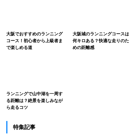
大阪でおすすめのランニング
大阪城のランニングコースは
コース！初心者から上級者ま
何キロある？快適な走りのた
で楽しめる道
めの距離感
ランニングで山中湖を一周す
る距離は？絶景を楽しみなが
ら走るコツ
特集記事