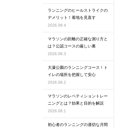
ランニングのヒールストライクの
デメリット！着地を見直す
2026.08.4
マラソンの距離の正確な測り方と
は？公認コースの厳しい裏
2026.08.3
大濠公園のランニングコース！ト
イレの場所を把握して安心
2026.08.2
マラソンのレペティショントレー
ニングとは？効果と目的を解説
2026.08.1
初心者のランニングの適切な月間